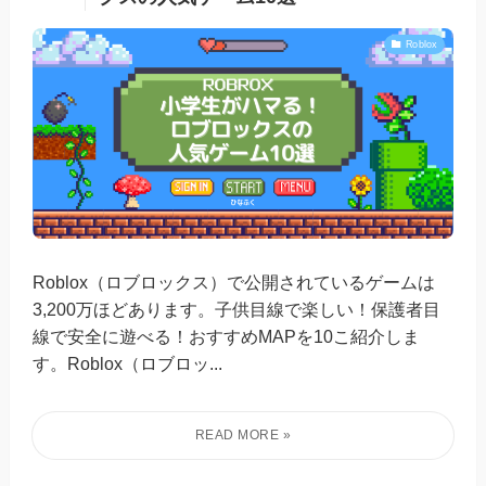
Roblox
Roblox（ロブロックス）で公開されているゲームは
3,200万ほどあります。子供目線で楽しい！保護者目
線で安全に遊べる！おすすめMAPを10こ紹介しま
す。Roblox（ロブロッ...