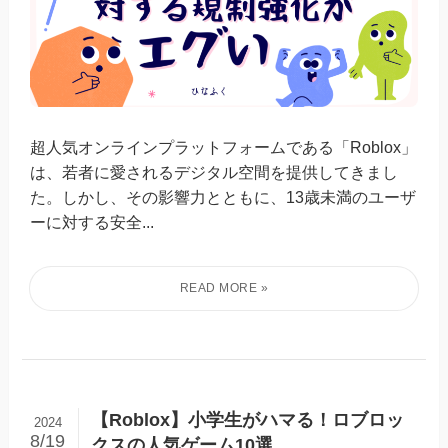
超人気オンラインプラットフォームである「Roblox」
は、若者に愛されるデジタル空間を提供してきまし
た。しかし、その影響力とともに、13歳未満のユーザ
ーに対する安全...
【Roblox】小学生がハマる！ロブロッ
2024
8/19
クスの人気ゲーム10選