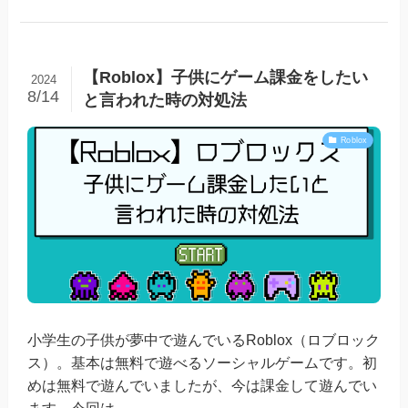
【Roblox】子供にゲーム課金をしたい
2024
8/14
と言われた時の対処法
Roblox
小学生の子供が夢中で遊んでいるRoblox（ロブロック
ス）。基本は無料で遊べるソーシャルゲームです。初
めは無料で遊んでいましたが、今は課金して遊んでい
ます。今回は...