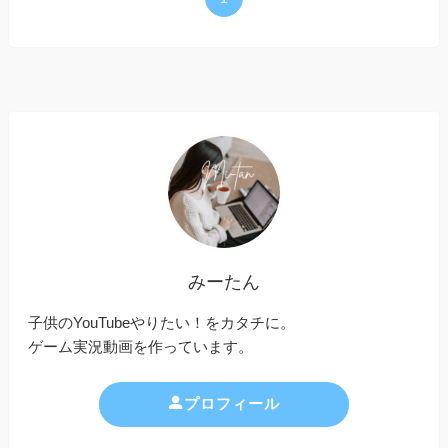
みーたん
子供のYouTubeやりたい！をカタチに。
ゲーム実況動画を作っています。
プロフィール