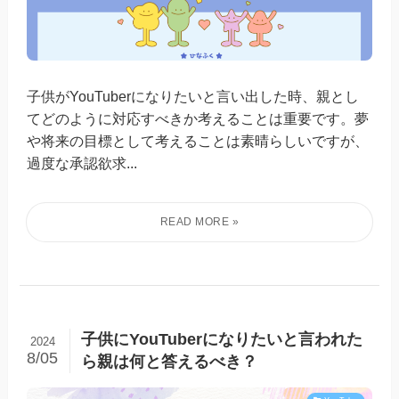
子供がYouTuberになりたいと言い出した時、親とし
てどのように対応すべきか考えることは重要です。夢
や将来の目標として考えることは素晴らしいですが、
過度な承認欲求...
子供にYouTuberになりたいと言われた
2024
8/05
ら親は何と答えるべき？