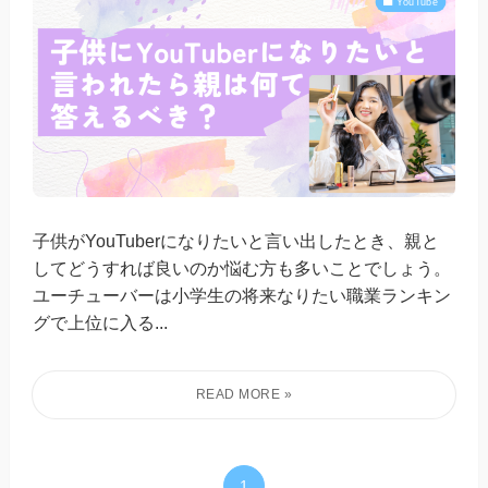
YouTube
子供がYouTuberになりたいと言い出したとき、親と
してどうすれば良いのか悩む方も多いことでしょう。
ユーチューバーは小学生の将来なりたい職業ランキン
グで上位に入る...
1