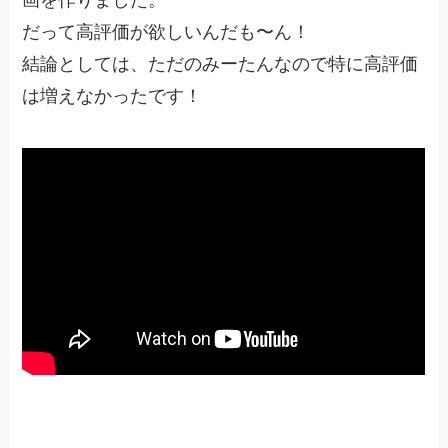
だって高評価が欲しいんだも〜ん！
結論としては、ただのみーたんなので特に高評価
は増えなかったです！