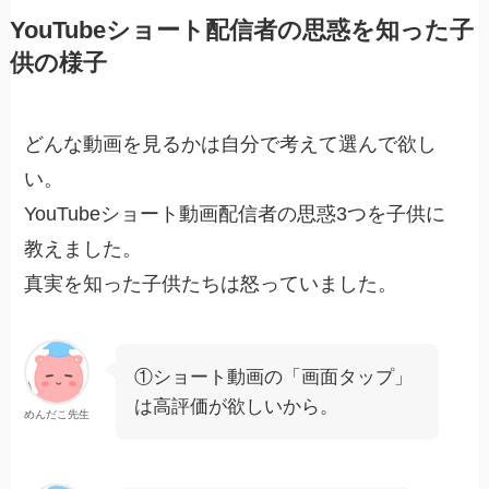
YouTubeショート配信者の思惑を知った子
供の様子
どんな動画を見るかは自分で考えて選んで欲し
い。
YouTubeショート動画配信者の思惑3つを子供に
教えました。
真実を知った子供たちは怒っていました。
①ショート動画の「画面タップ」
は高評価が欲しいから。
めんだこ先生