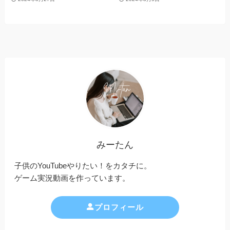
みーたん
子供のYouTubeやりたい！をカタチに。
ゲーム実況動画を作っています。
プロフィール