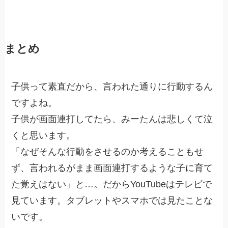
まとめ
子供って素直だから、言われた通りに行動するん
ですよね。
子供が画面連打してたら、みーたんは悲しくて泣
くと思います。
「なぜそんな行動をさせるのか考えることもせ
ず、言われるがまま画面連打するような子に育て
た覚えはない」と…。だからYouTubeはテレビで
見ています。タブレットやスマホでは見たことな
いです。