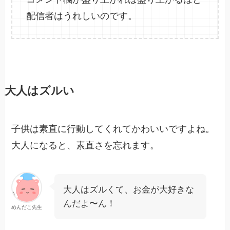
配信者はうれしいのです。
大人はズルい
子供は素直に行動してくれてかわいいですよね。
大人になると、素直さを忘れます。
大人はズルくて、お金が大好きな
んだよ〜ん！
めんだこ先生