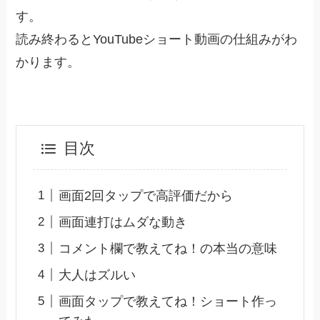
す。
読み終わるとYouTubeショート動画の仕組みがわ
かります。
目次
画面2回タップで高評価だから
画面連打はムダな動き
コメント欄で教えてね！の本当の意味
大人はズルい
画面タップで教えてね！ショート作っ