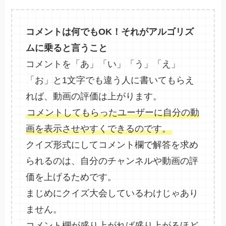
コメントは何でもOK！それがアルゴリズ
ムに乗ると言うこと
コメントを「あ」「い」「う」「え」
「お」と1文字でも違う人に書いてもらえ
れば、動画の評価は上がります。
コメントしてもらったユーザーに自分の動
画を表示させやすくできるのです。
クイズ形式にしてコメント欄で解答を求め
られるのは、自分のチャンネルや動画の評
価を上げるためです。
まじめにクイズ大会しているわけじゃあり
ません。
コメント欄が盛り上がれば盛り上がるほど