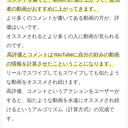
者の動画がおすすめに上がってきます。
より多くのコメントが書いてある動画の方が、評
価はいいです。
オススメされるとより多くの人に動画が見られる
のです。
高評価とコメントはYouTubeに自分の好みの動画
の情報を計算させたこということになります。
リールでスワイプしてもスワイプしても似たよう
な動画をオススメされ続けます。
高評価、コメントというアクションをユーザーが
すると、似たような動画を永遠にオススメされ続
けるというアルゴリズム（計算方式）の完成で
す。