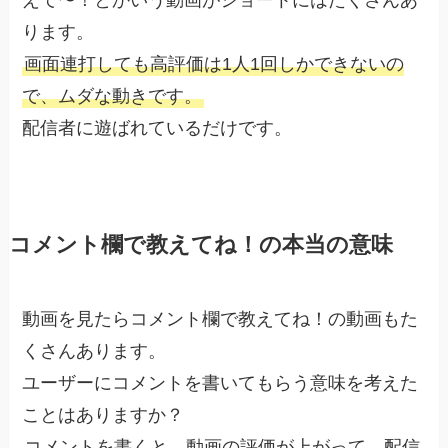
ります。
画面連打しても高評価は1人1回しかできないの
で、ムダな動きです。
配信者に遊ばれているだけです。
コメント欄で教えてね！の本当の意味
動画を見たらコメント欄で教えてね！の動画もた
くさんあります。
ユーザーにコメントを書いてもらう意味を考えた
ことはありますか？
コメントを書くと、動画の評価が上がって、配信