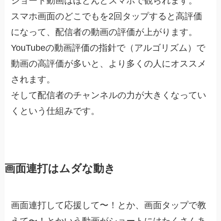
ショート動画はほとんどスマホで観られます。
スマホ画面のどこでもを2回タップすると高評価
になって、配信者の動画の評価が上がります。
YouTubeの動画評価の指針で（アルゴリズム）で
動画の高評価が多いと、より多くの人にオススメ
されます。
そして配信者のチャンネルの力が大きくなってい
くという仕組みです。
画面連打はムダな動き
画面連打して応援して〜！とか、画面タップで教
えて〜！とかいう動画がショートにはたくさんあ