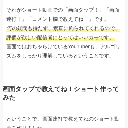
それがショート動画での「画面タップ！」「画面
連打！」「コメント欄で教えてね！」です。
何の疑問も持たず、素直に釣られてくれるので、
評価が欲しい配信者にとってはいいカモです。
画面ではおちゃらけているYouTuberも、アルゴリ
ズムをしっかり理解しているということです。
画面タップで教えてね！ショート作って
みた
ということで、画面連打で教えてねのショート動
画を作りました。