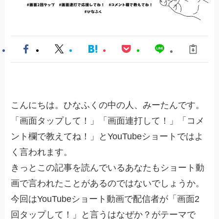
こんにちは。ひなふくの中の人、みーたんです。
「画面タップして！」「画面連打して！」「コメ
ント欄で教えてね！」とYouTubeショートではよ
く言われます。
きっとこの記事を読んでいるあなたもショート動
画で言われたことがあるのではないでしょうか。
今回はYouTubeショート動画で配信者が「画面2
回タップして！」と言うはなぜか？がテーマで