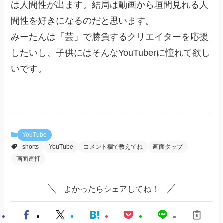
は人間性が出ます。結局は動画から垣間見れる人
間性を好きになるのだと思います。
みーたんは「芸」で勝負するクリエイターを応援
したいし、子供にはそんなYouTuberに憧れて欲し
いです。
YouTube
shorts
YouTube
コメント欄で教えてね
画面タップ
画面連打
よかったらシェアしてね！