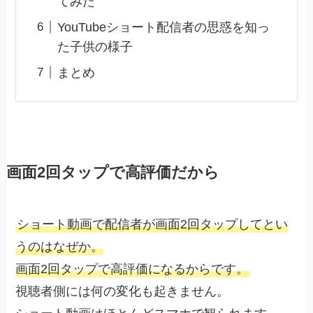
てみた
YouTubeショート配信者の思惑を知っ
た子供の様子
まとめ
画面2回タップで高評価だから
ショート動画で配信者が画面2回タップしてとい
うのはなぜか。
画面2回タップで高評価になるからです。
視聴者側には何の変化も起きません。